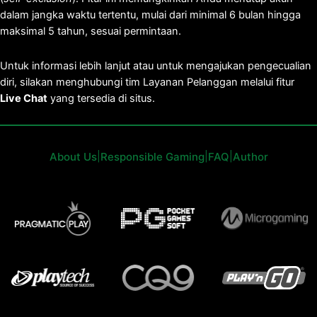
dalam jangka waktu tertentu, mulai dari minimal 6 bulan hingga
maksimal 5 tahun, sesuai permintaan.
Untuk informasi lebih lanjut atau untuk mengajukan pengecualian
diri, silakan menghubungi tim Layanan Pelanggan melalui fitur
Live Chat
yang tersedia di situs.
About Us
|
Responsible Gaming
|
FAQ
|
Author