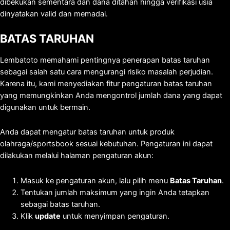
dibekukan sementara dan dana ditahan hingga verifikasi usia
dinyatakan valid dan memadai.
BATAS TARUHAN
Lembatoto memahami pentingnya penerapan batas taruhan
sebagai salah satu cara mengurangi risiko masalah perjudian.
Karena itu, kami menyediakan fitur pengaturan batas taruhan
yang memungkinkan Anda mengontrol jumlah dana yang dapat
digunakan untuk bermain.
Anda dapat mengatur batas taruhan untuk produk
olahraga/sportsbook sesuai kebutuhan. Pengaturan ini dapat
dilakukan melalui halaman pengaturan akun:
Masuk ke pengaturan akun, lalu pilih menu
Batas Taruhan
.
Tentukan jumlah maksimum yang ingin Anda tetapkan
sebagai batas taruhan.
Klik
update
untuk menyimpan pengaturan.