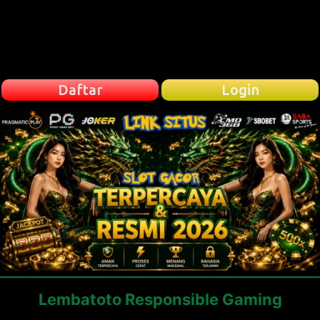
Daftar
Login
Lembatoto Responsible Gaming