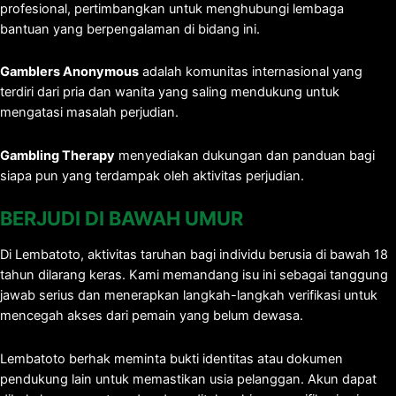
profesional, pertimbangkan untuk menghubungi lembaga
bantuan yang berpengalaman di bidang ini.
Gamblers Anonymous
adalah komunitas internasional yang
terdiri dari pria dan wanita yang saling mendukung untuk
mengatasi masalah perjudian.
Gambling Therapy
menyediakan dukungan dan panduan bagi
siapa pun yang terdampak oleh aktivitas perjudian.
BERJUDI DI BAWAH UMUR
Di Lembatoto, aktivitas taruhan bagi individu berusia di bawah 18
tahun dilarang keras. Kami memandang isu ini sebagai tanggung
jawab serius dan menerapkan langkah-langkah verifikasi untuk
mencegah akses dari pemain yang belum dewasa.
Lembatoto berhak meminta bukti identitas atau dokumen
pendukung lain untuk memastikan usia pelanggan. Akun dapat